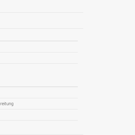
reitung