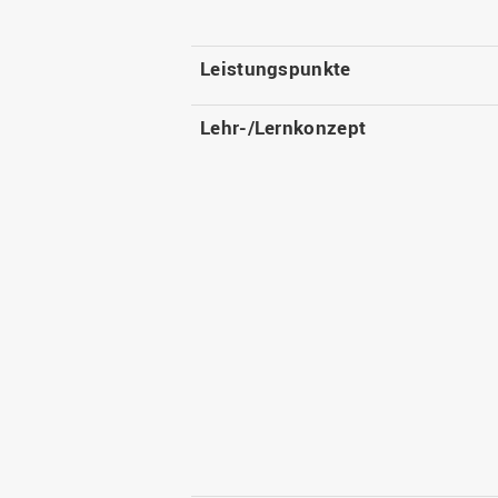
Leistungspunkte
Lehr-/Lernkonzept