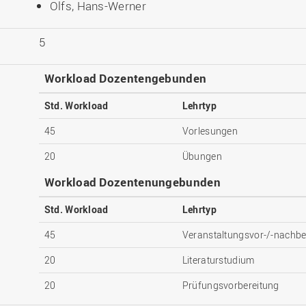
Olfs, Hans-Werner
5
Workload Dozentengebunden
Std. Workload
Lehrtyp
45
Vorlesungen
20
Übungen
Workload Dozentenungebunden
Std. Workload
Lehrtyp
45
Veranstaltungsvor-/-nachbe
20
Literaturstudium
20
Prüfungsvorbereitung