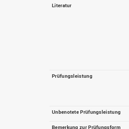
Literatur
Prüfungsleistung
Unbenotete Prüfungsleistung
Bemerkung zur Prüfungsform