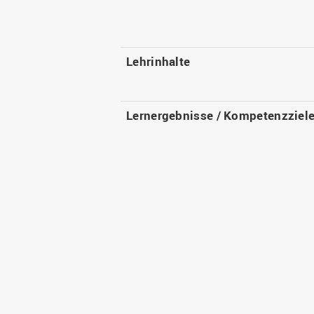
Lehrinhalte
Lernergebnisse / Kompetenzziel