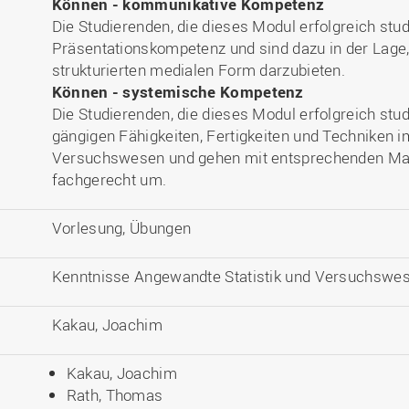
Können - kommunikative Kompetenz
Die Studierenden, die dieses Modul erfolgreich stud
Präsentationskompetenz und sind dazu in der Lage, 
strukturierten medialen Form darzubieten.
Können - systemische Kompetenz
Die Studierenden, die dieses Modul erfolgreich stud
gängigen Fähigkeiten, Fertigkeiten und Techniken 
Versuchswesen und gehen mit entsprechenden Mat
fachgerecht um.
Vorlesung, Übungen
Kenntnisse Angewandte Statistik und Versuchswes
Kakau, Joachim
Kakau, Joachim
Rath, Thomas