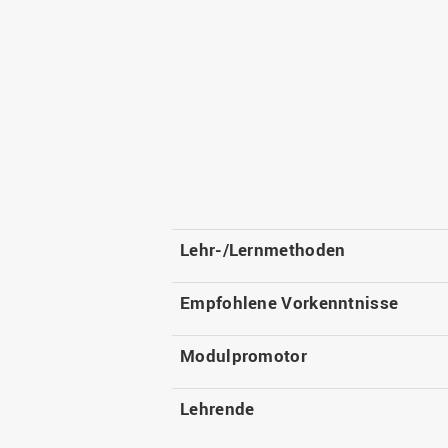
Lehr-/Lernmethoden
Empfohlene Vorkenntnisse
Modulpromotor
Lehrende