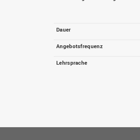
Dauer
Angebotsfrequenz
Lehrsprache