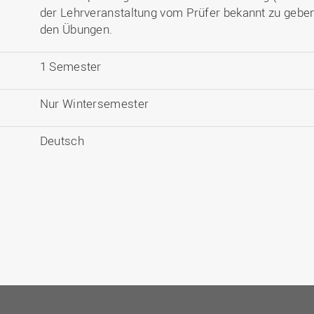
der Lehrveranstaltung vom Prüfer bekannt zu gebe
den Übungen.
1 Semester
Nur Wintersemester
Deutsch