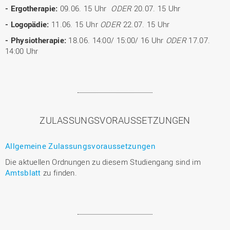
- Ergotherapie:
09.06. 15 Uhr
ODER
20.07. 15 Uhr
- Logopädie:
11.06. 15 Uhr
ODER
22.07. 15 Uhr
- Physiotherapie:
18.06. 14:00/ 15:00/ 16 Uhr
ODER
17.07.
14:00 Uhr
ZULASSUNGSVORAUSSETZUNGEN
Allgemeine Zulassungsvoraussetzungen
Die aktuellen Ordnungen zu diesem Studiengang sind im
Amtsblatt
zu finden.