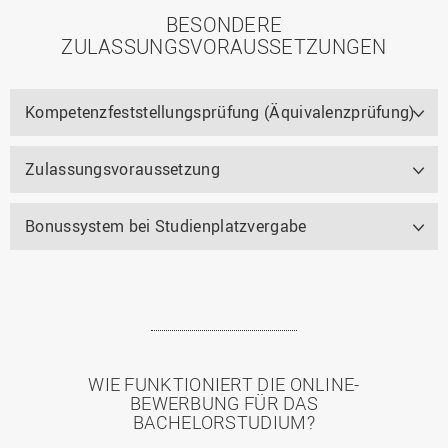
BESONDERE
ZULASSUNGSVORAUSSETZUNGEN
Kompetenzfeststellungsprüfung (Äquivalenzprüfung)
Zulassungsvoraussetzung
Bonussystem bei Studienplatzvergabe
WIE FUNKTIONIERT DIE ONLINE-
BEWERBUNG FÜR DAS
BACHELORSTUDIUM?