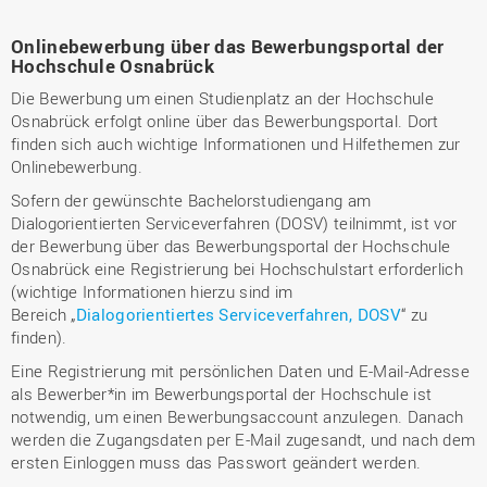
Onlinebewerbung über das Bewerbungsportal der
Hochschule Osnabrück
Die Bewerbung um einen Studienplatz an der Hochschule
Osnabrück erfolgt online über das Bewerbungsportal. Dort
finden sich auch wichtige Informationen und Hilfethemen zur
Onlinebewerbung.
Sofern der gewünschte Bachelorstudiengang am
Dialogorientierten Serviceverfahren (DOSV) teilnimmt, ist vor
der Bewerbung über das Bewerbungsportal der Hochschule
Osnabrück eine Registrierung bei Hochschulstart erforderlich
(wichtige Informationen hierzu sind im
Bereich „
Dialogorientiertes Serviceverfahren, DOSV
“ zu
finden).
Eine Registrierung mit persönlichen Daten und E-Mail-Adresse
als Bewerber*in im Bewerbungsportal der Hochschule ist
notwendig, um einen Bewerbungsaccount anzulegen. Danach
werden die Zugangsdaten per E-Mail zugesandt, und nach dem
ersten Einloggen muss das Passwort geändert werden.