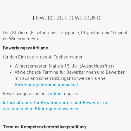
HINWEISE ZUR BEWERBUNG
Das Studium „Ergotherapie, Logopädie, Physiotherapie“ beginnt
im Wintersemester.
Bewerbungszeiträume
für den Einstieg in das 4. Fachsemester
Wintersemester: Mai bis 15. Juli (Ausschlussfrist)
Abweichende Termine für Bewerberinnen und Bewerber
mit ausländischen Bildungsnachweisen, siehe
Bewerbungstermine uni-assist
Bewerbungen sind nur
online
möglich.
Informationen für Bewerberinnen und Bewerber mit
ausländischen Bildungsnachweisen
Termine Kompetenzfeststellungsprüfung