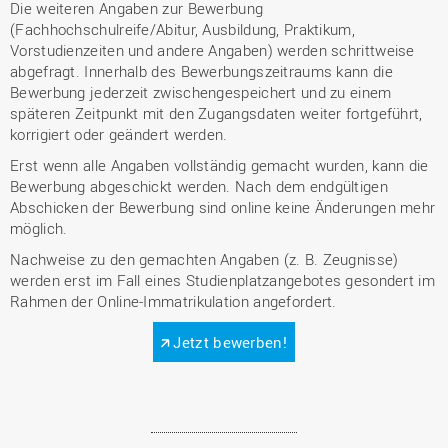
Die weiteren Angaben zur Bewerbung
(Fachhochschulreife/Abitur, Ausbildung, Praktikum,
Vorstudienzeiten und andere Angaben) werden schrittweise
abgefragt. Innerhalb des Bewerbungszeitraums kann die
Bewerbung jederzeit zwischengespeichert und zu einem
späteren Zeitpunkt mit den Zugangsdaten weiter fortgeführt,
korrigiert oder geändert werden.
Erst wenn alle Angaben vollständig gemacht wurden, kann die
Bewerbung abgeschickt werden. Nach dem endgültigen
Abschicken der Bewerbung sind online keine Änderungen mehr
möglich.
Nachweise zu den gemachten Angaben (z. B. Zeugnisse)
werden erst im Fall eines Studienplatzangebotes gesondert im
Rahmen der Online-Immatrikulation angefordert.
Jetzt bewerben!