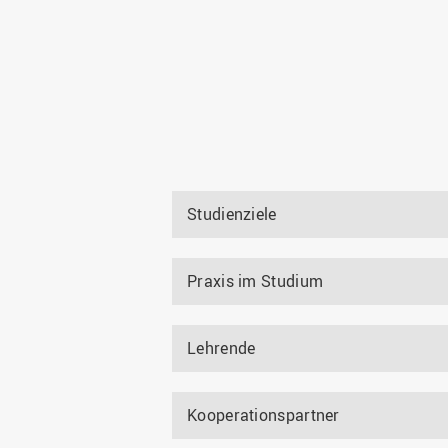
Studienziele
Praxis im Studium
Lehrende
Kooperationspartner