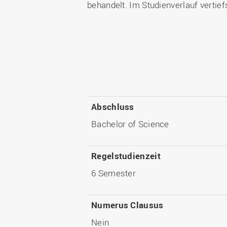
behandelt. Im Studienverlauf verti
Abschluss
Bachelor of Science
Regelstudienzeit
6 Semester
Numerus Clausus
Nein