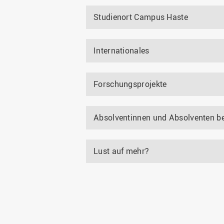
Studienort Campus Haste
Internationales
Forschungsprojekte
Absolventinnen und Absolventen be
Lust auf mehr?