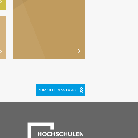
ZUM SEITENANFANG