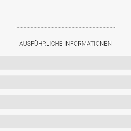
AUSFÜHRLICHE INFORMATIONEN