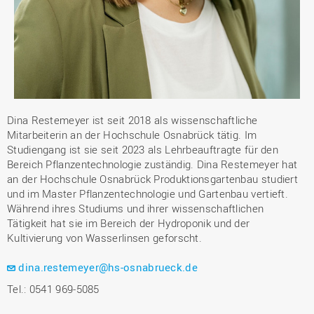
Dina Restemeyer ist seit 2018 als wissenschaftliche
Mitarbeiterin an der Hochschule Osnabrück tätig. Im
Studiengang ist sie seit 2023 als Lehrbeauftragte für den
Bereich Pflanzentechnologie zuständig. Dina Restemeyer hat
an der Hochschule Osnabrück Produktionsgartenbau studiert
und im Master Pflanzentechnologie und Gartenbau vertieft.
Während ihres Studiums und ihrer wissenschaftlichen
Tätigkeit hat sie im Bereich der Hydroponik und der
Kultivierung von Wasserlinsen geforscht.
dina.restemeyer@hs-osnabrueck.de
Tel.: 0541 969-5085