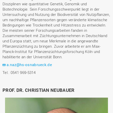
Disziplinen wie quantitative Genetik, Genomik und
Biotechnologie. Sein Forschungsschwerpunkt liegt in der
Untersuchung und Nutzung der Biodiversität von Nutzpflanzen,
um nachhaltige Pflanzensorten gegen veränderte klimatische
Bedingungen wie Trockenheit und Hitzestress zu entwickeln.
Die meisten seiner Forschungsarbeiten fanden in
Zusammenarbeit mit Züchtungsunternehmen in Deutschland
und Europa statt, um neue Merkmale in die angewandte
Pflanzenzüchtung zu bringen. Zuvor arbeitete er am Max-
Planck-Institut für Pflanzenzüchtungsforschung Köln und
habilitierte an der Universität Bonn.
a.naz@hs-osnabrueck.de
Tel.: 0541 969-5314
PROF. DR. CHRISTIAN NEUBAUER