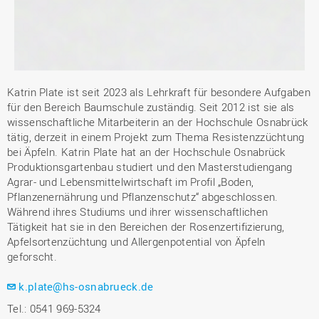
Katrin Plate ist seit 2023 als Lehrkraft für besondere Aufgaben
für den Bereich Baumschule zuständig. Seit 2012 ist sie als
wissenschaftliche Mitarbeiterin an der Hochschule Osnabrück
tätig, derzeit in einem Projekt zum Thema Resistenzzüchtung
bei Äpfeln. Katrin Plate hat an der Hochschule Osnabrück
Produktionsgartenbau studiert und den Masterstudiengang
Agrar- und Lebensmittelwirtschaft im Profil „Boden,
Pflanzenernährung und Pflanzenschutz“ abgeschlossen.
Während ihres Studiums und ihrer wissenschaftlichen
Tätigkeit hat sie in den Bereichen der Rosenzertifizierung,
Apfelsortenzüchtung und Allergenpotential von Äpfeln
geforscht.
k.plate@hs-osnabrueck.de
Tel.: 0541 969-5324