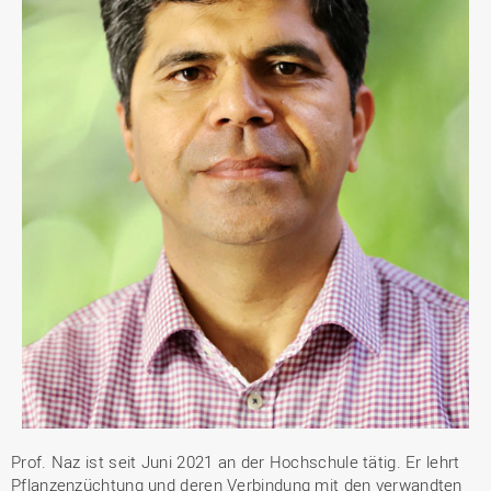
Prof. Naz ist seit Juni 2021 an der Hochschule tätig. Er lehrt
Pflanzenzüchtung und deren Verbindung mit den verwandten