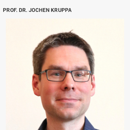
PROF. DR. JOCHEN KRUPPA