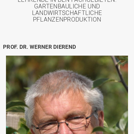
GARTENBAULICHE UND
LANDWIRTSCHAFTLICHE
PFLANZENPRODUKTION
PROF. DR. WERNER DIEREND