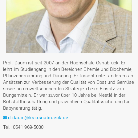
Prof. Daum ist seit 2007 an der Hochschule Osnabrück. Er
lehrt im Studiengang in den Bereichen Chemie und Biochemie,
Pflanzenernährung und Düngung. Er forscht unter anderem an
Ansätzen zur Verbesserung der Qualität von Obst und Gemüse
sowie an umweltschonenden Strategien beim Einsatz von
Düngemitteln. Er war zuvor über 10 Jahre bei Nestlé in der
Rohstoffbeschaffung und präventiven Qualitätssicherung für
Babynahrung tätig.
d.daum@hs-osnabrueck.de
Tel.: 0541 969-5030