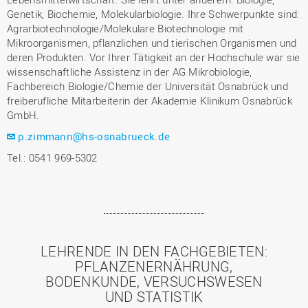
Genetik, Biochemie, Molekularbiologie. Ihre Schwerpunkte sind:
Agrarbiotechnologie/Molekulare Biotechnologie mit
Mikroorganismen, pflanzlichen und tierischen Organismen und
deren Produkten. Vor Ihrer Tätigkeit an der Hochschule war sie
wissenschaftliche Assistenz in der AG Mikrobiologie,
Fachbereich Biologie/Chemie der Universität Osnabrück und
freiberufliche Mitarbeiterin der Akademie Klinikum Osnabrück
GmbH.
p.zimmann@hs-osnabrueck.de
Tel.: 0541 969-5302
LEHRENDE IN DEN FACHGEBIETEN:
PFLANZENERNÄHRUNG,
BODENKUNDE, VERSUCHSWESEN
UND STATISTIK