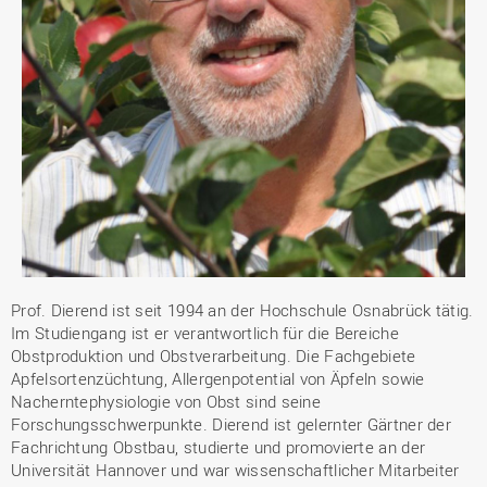
Prof. Dierend ist seit 1994 an der Hochschule Osnabrück tätig.
Im Studiengang ist er verantwortlich für die Bereiche
Obstproduktion und Obstverarbeitung. Die Fachgebiete
Apfelsortenzüchtung, Allergenpotential von Äpfeln sowie
Nacherntephysiologie von Obst sind seine
Forschungsschwerpunkte. Dierend ist gelernter Gärtner der
Fachrichtung Obstbau, studierte und promovierte an der
Universität Hannover und war wissenschaftlicher Mitarbeiter