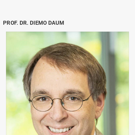
PROF. DR. DIEMO DAUM