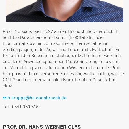
Prof. Kruppa ist seit 2022 an der Hochschule Osnabrück. Er
lehrt Bio Data Science und somit (Bio)Statistik, über
Bioinformatik bis hin zu maschinellen Lernverfahren in
Studiengängen, in der Agrar- und Lebensmittelwirtschaft. Er
forscht in den Bereichen statistischer Methodenentwicklung
und deren Anwendung auf neue Problemstellungen sowie in
der Vermittlung von statistischen Wissen an Lernende. Prof.
Kruppa ist dabei in verschiedenen Fachgesellschaften, wie der
GMDS und der Internationalen Biometrischen Gesellschaft,
aktiv.
h.kruppa@hs-osnabrueck.de
Tel.: 0541 969-5152
PROF. DR. HANS-WERNER OLFS