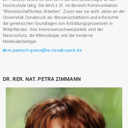
Hochschule tätig. Sie lehrt z.Zt. im Bereich Kommunikation
"Wissenschaftliches Arbeiten". Zuvor war sie acht Jahre an der
Universität Osnabrück als Wissenschaftlerin und erforschte
die genetischen Grundlagen von Artbildungsprozessen in
Wildpflanzen. Ihre Interessenschwerpunkte sind der
Naturschutz, die Mikroskopie und die moderne
Molekularbiologie.
m.paetsch-grave@hs-osnabrueck.de
DR. RER. NAT. PETRA ZIMMANN