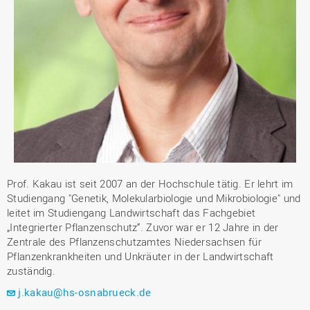
Prof. Kakau ist seit 2007 an der Hochschule tätig. Er lehrt im
Studiengang "Genetik, Molekularbiologie und Mikrobiologie" und
leitet im Studiengang Landwirtschaft das Fachgebiet
„Integrierter Pflanzenschutz“. Zuvor war er 12 Jahre in der
Zentrale des Pflanzenschutzamtes Niedersachsen für
Pflanzenkrankheiten und Unkräuter in der Landwirtschaft
zuständig.
j.kakau@hs-osnabrueck.de