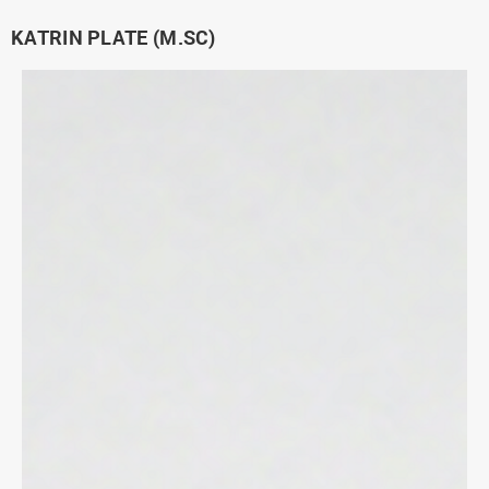
KATRIN PLATE (M.SC)