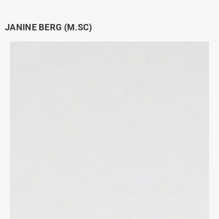
JANINE BERG (M.SC)