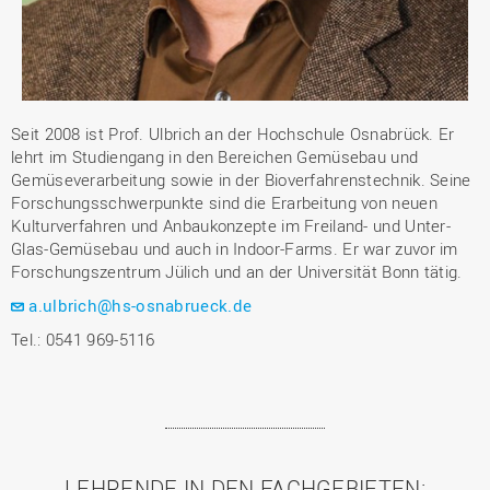
Seit 2008 ist Prof. Ulbrich an der Hochschule Osnabrück. Er
lehrt im Studiengang in den Bereichen Gemüsebau und
Gemüseverarbeitung sowie in der Bioverfahrenstechnik. Seine
Forschungsschwerpunkte sind die Erarbeitung von neuen
Kulturverfahren und Anbaukonzepte im Freiland- und Unter-
Glas-Gemüsebau und auch in Indoor-Farms. Er war zuvor im
Forschungszentrum Jülich und an der Universität Bonn tätig.
a.ulbrich@hs-osnabrueck.de
Tel.: 0541 969-5116
LEHRENDE IN DEN FACHGEBIETEN: