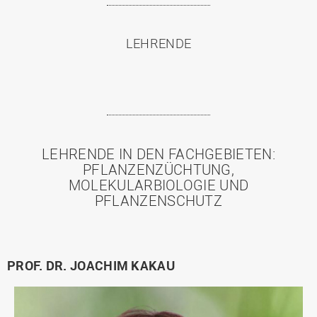
LEHRENDE
LEHRENDE IN DEN FACHGEBIETEN:
PFLANZENZÜCHTUNG,
MOLEKULARBIOLOGIE UND
PFLANZENSCHUTZ
PROF. DR. JOACHIM KAKAU