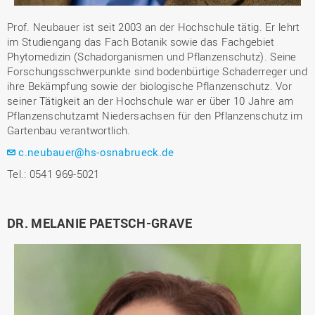
Prof. Neubauer ist seit 2003 an der Hochschule tätig. Er lehrt
im Studiengang das Fach Botanik sowie das Fachgebiet
Phytomedizin (Schadorganismen und Pflanzenschutz). Seine
Forschungsschwerpunkte sind bodenbürtige Schaderreger und
ihre Bekämpfung sowie der biologische Pflanzenschutz. Vor
seiner Tätigkeit an der Hochschule war er über 10 Jahre am
Pflanzenschutzamt Niedersachsen für den Pflanzenschutz im
Gartenbau verantwortlich.
c.neubauer@hs-osnabrueck.de
Tel.: 0541 969-5021
DR. MELANIE PAETSCH-GRAVE