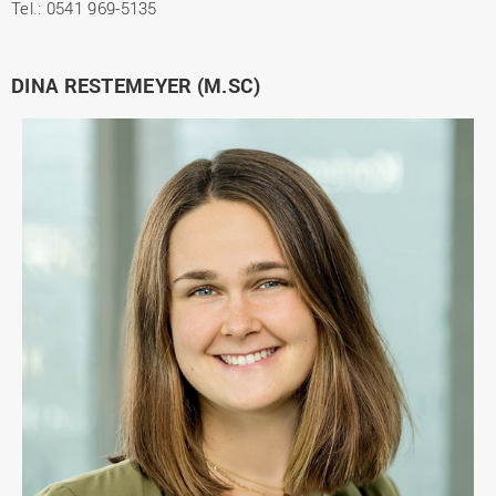
Tel.: 0541 969-5135
DINA RESTEMEYER (M.SC)