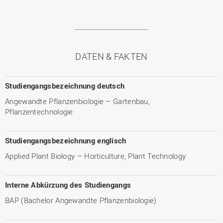
DATEN & FAKTEN
Studiengangsbezeichnung deutsch
Angewandte Pflanzenbiologie – Gartenbau,
Pflanzentechnologie
Studiengangsbezeichnung englisch
Applied Plant Biology – Horticulture, Plant Technology
Interne Abkürzung des Studiengangs
BAP (Bachelor Angewandte Pflanzenbiologie)