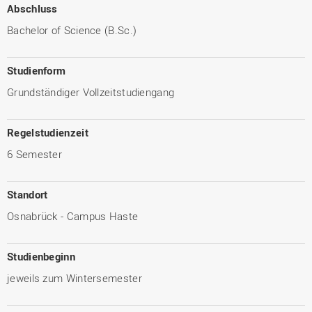
Abschluss
Bachelor of Science (B.Sc.)
Studienform
Grundständiger Vollzeitstudiengang
Regelstudienzeit
6 Semester
Standort
Osnabrück - Campus Haste
Studienbeginn
jeweils zum Wintersemester