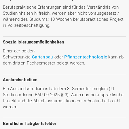
Berufspraktische Erfahrungen sind für das Verständnis von
Studieninhalten hilfreich, werden aber nicht vorausgesetzt /
während des Studiums: 10 Wochen berufspraktisches Projekt
in Vollzeitbeschäftigung.
Spezialisierungsmöglichkeiten
Einer der beiden
Schwerpunkte
Gartenbau
oder
Pflanzentechnologie
​​​​​kann ab
dem dritten Fachsemester belegt werden.
Auslandsstudium
Ein Auslandsstudium ist ab dem 3. Semester möglich (Lt.
Studienordnung BAP 09.2025 § 3). Auch das berufspraktische
Projekt und die Abschlussarbeit können im Ausland erbracht
werden.
Berufliche Tätigkeitsfelder