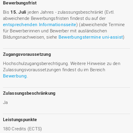
Bewerbungsfrist
Bis
15. Juli
jeden Jahres - zulassungsbeschränkt (Evtl.
abweichende Bewerbungsfristen findest du auf der
entsprechenden Informationsseite
) (abweichende Termine
für Bewerberinnen und Bewerber mit ausländischen
Bildungsnachweisen, siehe
Bewerbungstermine uni-assist
)
Zugangsvoraussetzung
Hochschulzugangsberechtigung. Weitere Hinweise zu den
Zulassungsvoraussetzungen findest du im Bereich
Bewerbung
.
Zulassungsbeschränkung
Ja
Leistungspunkte
180 Credits (ECTS)