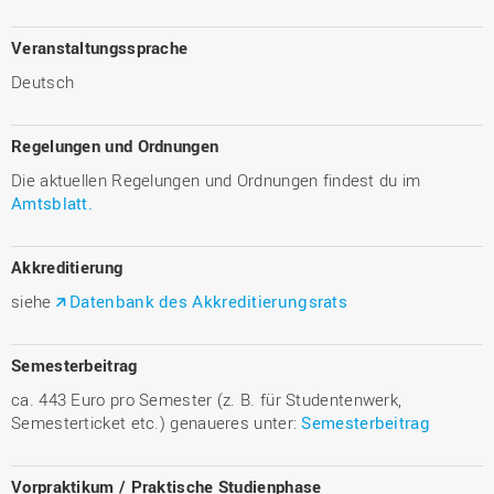
Veranstaltungssprache
Deutsch
Regelungen und Ordnungen
Die aktuellen Regelungen und Ordnungen findest du im
Amtsblatt.
Akkreditierung
siehe
Datenbank des Akkreditierungsrats
Semesterbeitrag
ca. 443 Euro pro Semester (z. B. für Studentenwerk,
Semesterticket etc.) genaueres unter:
Semesterbeitrag
Vorpraktikum / Praktische Studienphase