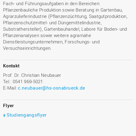
Fach- und Führungsaufgaben in den Bereichen:
Pflanzenbauliche Produktion sowie Beratung in Gartenbau,
Agrarzulieferindustrie (Pflanzenzüchtung, Saatgutproduktion,
Pflanzenschutzmittel- und Düngemittelindustrie,
Substrathersteller), Gartenbauhandel, Labore für Boden- und
Pflanzenanalysen sowie weitere agrarnahe
Dienstleistungsunternehmen, Forschungs- und
Versuchseinrichtungen.
Kontakt
Prof. Dr. Christian Neubauer
Tel.: 0541 969-5021
E-Mail:
c.neubauer@hs-osnabrueck.de
Flyer
Studiengangsflyer