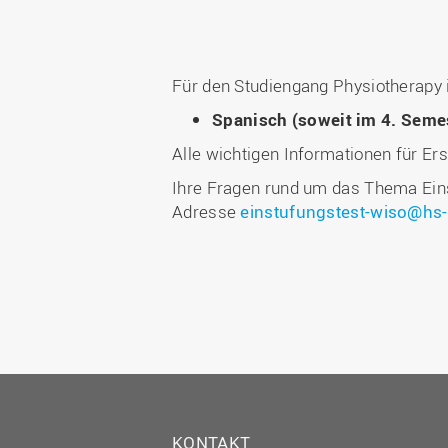
Für den Studiengang Physiotherapy i
Spanisch (soweit im 4. Seme
Alle wichtigen Informationen für Er
Ihre Fragen rund um das Thema Eins
Adresse
einstufungstest-wiso@hs
KONTAKT