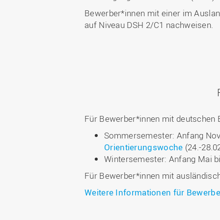
Bewerber*innen mit einer im Ausl
auf Niveau DSH 2/C1 nachweisen.
Für Bewerber*innen mit deutschen 
Sommersemester: Anfang Novemb
Orientierungswoche
(24.-28.0
Wintersemester: Anfang Mai b
Für Bewerber*innen mit ausländisc
Weitere Informationen für Bewerb