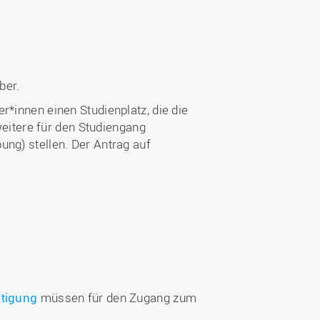
ber.
r*innen einen Studienplatz, die die
itere für den Studiengang
ung) stellen. Der Antrag auf
tigung
müssen für den Zugang zum