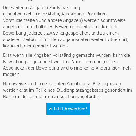
Die weiteren Angaben zur Bewerbung
(Fachhochschulreife/Abitur, Ausbildung, Praktikum,
Vorstudienzeiten und andere Angaben) werden schrittweise
abgefragt. Innerhalb des Bewerbungszeitraums kann die
Bewerbung jederzeit zwischengespeichert und zu einem
späteren Zeitpunkt mit den Zugangsdaten weiter fortgeführt,
korrigiert oder geändert werden.
Erst wenn alle Angaben vollständig gemacht wurden, kann die
Bewerbung abgeschickt werden. Nach dem endgültigen
Abschicken der Bewerbung sind online keine Änderungen mehr
möglich.
Nachweise zu den gemachten Angaben (z. B. Zeugnisse)
werden erst im Fall eines Studienplatzangebotes gesondert im
Rahmen der Online-Immatrikulation angefordert.
Jetzt bewerben!