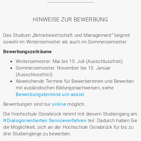
HINWEISE ZUR BEWERBUNG
Das Studium „Betriebswirtschaft und Management“ beginnt
sowohl im Wintersemester als auch im Sommersemester.
Bewerbungszeiträume
Wintersemester: Mai bis 15. Juli (Ausschlussfrist)
Sommersemester: November bis 15. Januar
(Ausschlussfrist)
Abweichende Termine für Bewerberinnen und Bewerber
mit ausländischen Bildungsnachweisen, siehe
Bewerbungstermine uni-assist
Bewerbungen sind nur
online
möglich.
Die Hochschule Osnabrück nimmt mit diesem Studiengang am
Dialogorientierten Serviceverfahren
teil. Dadurch haben Sie
die Möglichkeit, sich an der Hochschule Osnabrück für bis zu
drei Studiengänge zu bewerben.