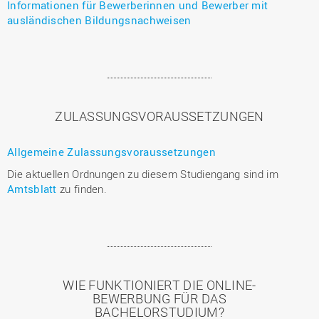
Informationen für Bewerberinnen und Bewerber mit
ausländischen Bildungsnachweisen
ZULASSUNGSVORAUSSETZUNGEN
Allgemeine Zulassungsvoraussetzungen
Die aktuellen Ordnungen zu diesem Studiengang sind im
Amtsblatt
zu finden.
WIE FUNKTIONIERT DIE ONLINE-
BEWERBUNG FÜR DAS
BACHELORSTUDIUM?