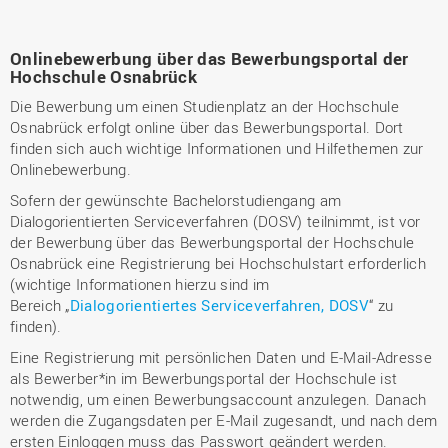
Onlinebewerbung über das Bewerbungsportal der
Hochschule Osnabrück
Die Bewerbung um einen Studienplatz an der Hochschule
Osnabrück erfolgt online über das Bewerbungsportal. Dort
finden sich auch wichtige Informationen und Hilfethemen zur
Onlinebewerbung.
Sofern der gewünschte Bachelorstudiengang am
Dialogorientierten Serviceverfahren (DOSV) teilnimmt, ist vor
der Bewerbung über das Bewerbungsportal der Hochschule
Osnabrück eine Registrierung bei Hochschulstart erforderlich
(wichtige Informationen hierzu sind im
Bereich „
Dialogorientiertes Serviceverfahren, DOSV
“ zu
finden).
Eine Registrierung mit persönlichen Daten und E-Mail-Adresse
als Bewerber*in im Bewerbungsportal der Hochschule ist
notwendig, um einen Bewerbungsaccount anzulegen. Danach
werden die Zugangsdaten per E-Mail zugesandt, und nach dem
ersten Einloggen muss das Passwort geändert werden.