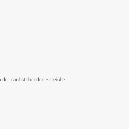
m der nachstehenden Bereiche