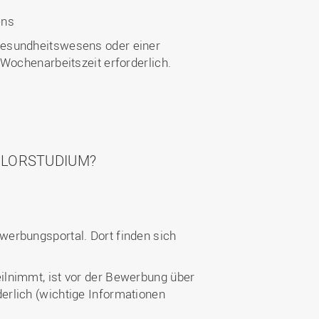
ens
 Gesundheitswesens oder einer
Wochenarbeitszeit erforderlich.
ELORSTUDIUM?
werbungsportal. Dort finden sich
ilnimmt, ist vor der Bewerbung über
erlich (wichtige Informationen