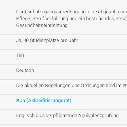
Hochschulzugangsberechtigung, eine abgeschlosse
Pflege, Berufserfahrung und ein bestehendes Besch
Gesundheitseinrichtung
Ja, 40 Studienplätze pro Jahr
180
Deutsch
Die aktuellen Regelungen und Ordnungen sind im
Ja (Akkreditierungsrat)
Englisch plus verpflichtende Äquivalenzprüfung