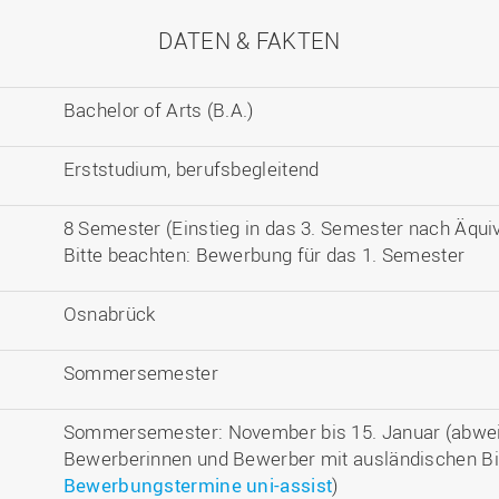
DATEN & FAKTEN
Bachelor of Arts (B.A.)
Erststudium, berufsbegleitend
8 Semester (Einstieg in das 3. Semester nach Äqui
Bitte beachten: Bewerbung für das 1. Semester
Osnabrück
Sommersemester
Sommersemester: November bis 15. Januar (abwei
Bewerberinnen und Bewerber mit ausländischen B
Bewerbungstermine uni-assist
)