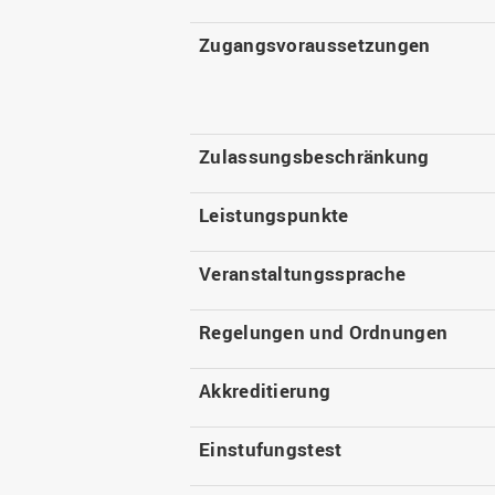
Zugangsvoraussetzungen
Zulassungsbeschränkung
Leistungspunkte
Veranstaltungssprache
Regelungen und Ordnungen
Akkreditierung
Einstufungstest