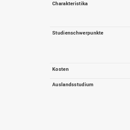
Charakteristika
Studienschwerpunkte
Kosten
Auslandsstudium