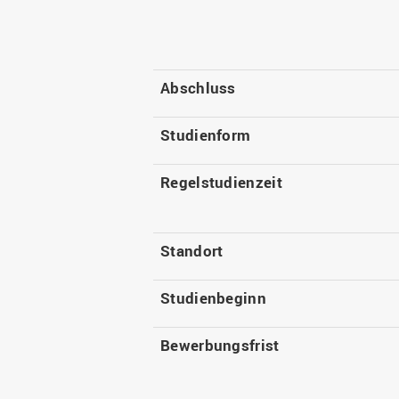
Abschluss
Studienform
Regelstudienzeit
Standort
Studienbeginn
Bewerbungsfrist