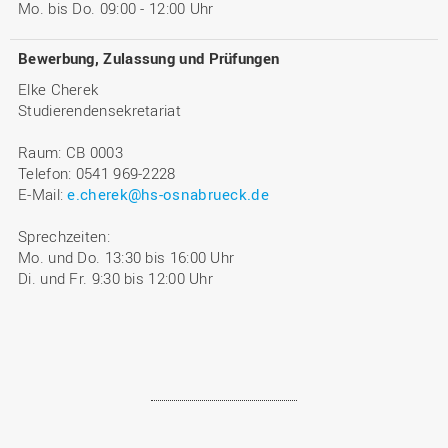
Mo. bis Do. 09:00 - 12:00 Uhr
Bewerbung, Zulassung und Prüfungen
Elke Cherek
Studierendensekretariat
Raum: CB 0003
Telefon: 0541 969-2228
E-Mail:
e.cherek@hs-osnabrueck.de
Sprechzeiten:
Mo. und Do. 13:30 bis 16:00 Uhr
Di. und Fr. 9:30 bis 12:00 Uhr