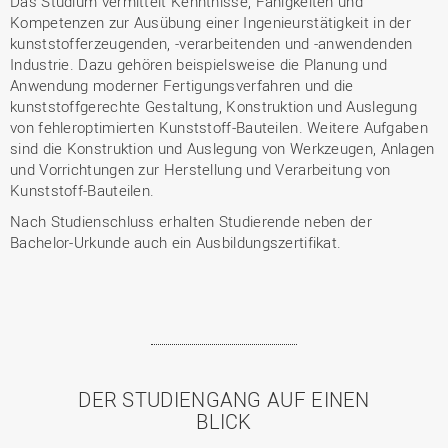
Das Studium vermittelt Kenntnisse, Fähigkeiten und
Kompetenzen zur Ausübung einer Ingenieurstätigkeit in der
kunststofferzeugenden, -verarbeitenden und -anwendenden
Industrie. Dazu gehören beispielsweise die Planung und
Anwendung moderner Fertigungsverfahren und die
kunststoffgerechte Gestaltung, Konstruktion und Auslegung
von fehleroptimierten Kunststoff-Bauteilen. Weitere Aufgaben
sind die Konstruktion und Auslegung von Werkzeugen, Anlagen
und Vorrichtungen zur Herstellung und Verarbeitung von
Kunststoff-Bauteilen.
Nach Studienschluss erhalten Studierende neben der
Bachelor-Urkunde auch ein Ausbildungszertifikat.
DER STUDIENGANG AUF EINEN
BLICK