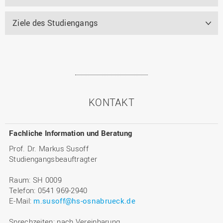
Ziele des Studiengangs
KONTAKT
Fachliche Information und Beratung
Prof. Dr. Markus Susoff
Studiengangsbeauftragter
Raum: SH 0009
Telefon: 0541 969-2940
E-Mail:
m.susoff@hs-osnabrueck.de
Sprechzeiten: nach Vereinbarung