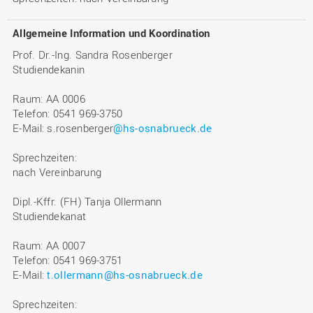
Allgemeine Information und Koordination
Prof. Dr.-Ing. Sandra Rosenberger
Studiendekanin
Raum: AA 0006
Telefon: 0541 969-3750
E-Mail: s.rosenberger
@hs-osnabrueck.de
Sprechzeiten:
nach Vereinbarung
Dipl.-Kffr. (FH) Tanja Ollermann
Studiendekanat
Raum: AA 0007
Telefon: 0541 969-3751
E-Mail:
t.ollermann@hs-osnabrueck.de
Sprechzeiten: