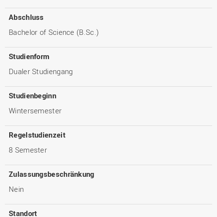
Abschluss
Bachelor of Science (B.Sc.)
Studienform
Dualer Studiengang
Studienbeginn
Wintersemester
Regelstudienzeit
8 Semester
Zulassungsbeschränkung
Nein
Standort