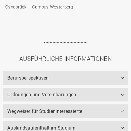
Osnabrück – Campus Westerberg
AUSFÜHRLICHE INFORMATIONEN
Berufsperspektiven
Ordnungen und Vereinbarungen
Wegweiser für Studieninteressierte
Auslandsaufenthalt im Studium