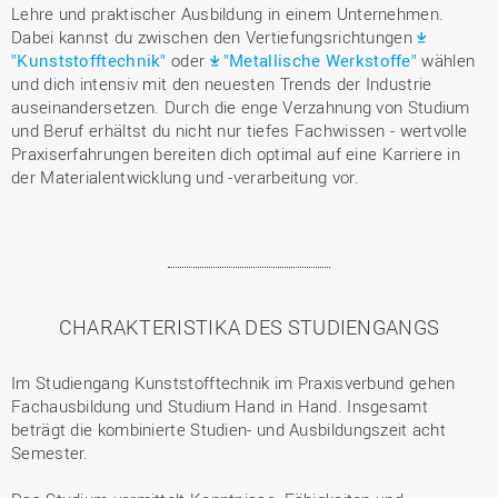
Lehre und praktischer Ausbildung in einem Unternehmen.
Dabei kannst du zwischen den Vertiefungsrichtungen
"Kunststofftechnik"
oder
"Metallische Werkstoffe"
wählen
und dich intensiv mit den neuesten Trends der Industrie
auseinandersetzen. Durch die enge Verzahnung von Studium
und Beruf erhältst du nicht nur tiefes Fachwissen - wertvolle
Praxiserfahrungen bereiten dich optimal auf eine Karriere in
der Materialentwicklung und -verarbeitung vor.
CHARAKTERISTIKA DES STUDIENGANGS
Im Studiengang Kunststofftechnik im Praxisverbund gehen
Fachausbildung und Studium Hand in Hand. Insgesamt
beträgt die kombinierte Studien- und Ausbildungszeit acht
Semester.