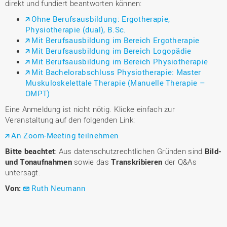
direkt und fundiert beantworten können:
Ohne Berufsausbildung: Ergotherapie,
Physiotherapie (dual), B.Sc.
Mit Berufsausbildung im Bereich Ergotherapie
Mit Berufsausbildung im Bereich Logopädie
Mit Berufsausbildung im Bereich Physiotherapie
Mit Bachelorabschluss Physiotherapie: Master
Muskuloskelettale Therapie (Manuelle Therapie –
OMPT)
Eine Anmeldung ist nicht nötig. Klicke einfach zur
Veranstaltung auf den folgenden Link:
An Zoom-Meeting teilnehmen
Bitte beachtet
: Aus datenschutzrechtlichen Gründen sind
Bild‑
und Tonaufnahmen
sowie das
Transkribieren
der Q&As
untersagt.
Von:
Ruth Neumann