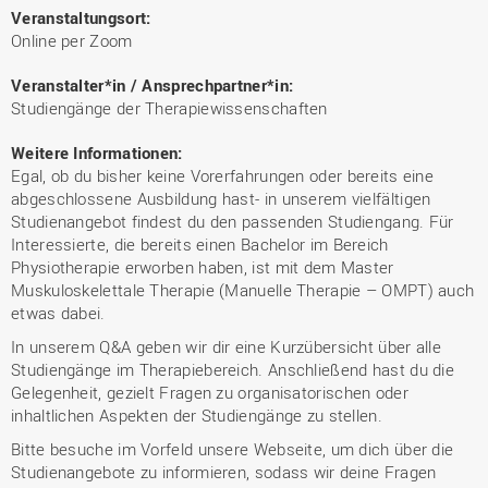
Veranstaltungsort:
Online per Zoom
Veranstalter*in / Ansprechpartner*in:
Studiengänge der Therapiewissenschaften
Weitere Informationen:
Egal, ob du bisher keine Vorerfahrungen oder bereits eine
abgeschlossene Ausbildung hast- in unserem vielfältigen
Studienangebot findest du den passenden Studiengang. Für
Interessierte, die bereits einen Bachelor im Bereich
Physiotherapie erworben haben, ist mit dem Master
Muskuloskelettale Therapie (Manuelle Therapie – OMPT) auch
etwas dabei.
In unserem Q&A geben wir dir eine Kurzübersicht über alle
Studiengänge im Therapiebereich. Anschließend hast du die
Gelegenheit, gezielt Fragen zu organisatorischen oder
inhaltlichen Aspekten der Studiengänge zu stellen.
Bitte besuche im Vorfeld unsere Webseite, um dich über die
Studienangebote zu informieren, sodass wir deine Fragen