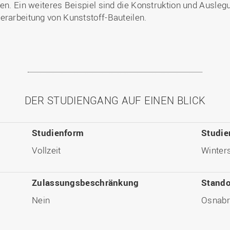
len. Ein weiteres Beispiel sind die Konstruktion und Ausl
erarbeitung von Kunststoff-Bauteilen.
DER STUDIENGANG AUF EINEN BLICK
Studienform
Studie
Vollzeit
Winter
Zulassungsbeschränkung
Stando
Nein
Osnabr