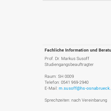
Fachliche Information und Berat
Prof. Dr. Markus Susoff
Studiengangsbeauftragter
Raum: SH 0009
Telefon: 0541 969-2940
E-Mail:
m.susoff@hs-osnabrueck
Sprechzeiten: nach Vereinbarung