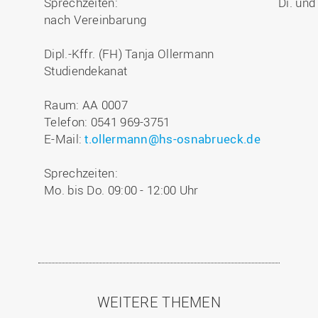
Sprechzeiten:
Di. und
nach Vereinbarung
Dipl.-Kffr. (FH) Tanja Ollermann
Studiendekanat
Raum: AA 0007
Telefon: 0541 969-3751
E-Mail:
t.ollermann@hs-osnabrueck.de
Sprechzeiten:
Mo. bis Do. 09:00 - 12:00 Uhr
WEITERE THEMEN