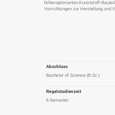
fehleroptimierten Kunststoff-Bautei
Vorrichtungen zur Herstellung und V
Abschluss
Bachelor of Science (B.Sc.)
Regelstudienzeit
6 Semester