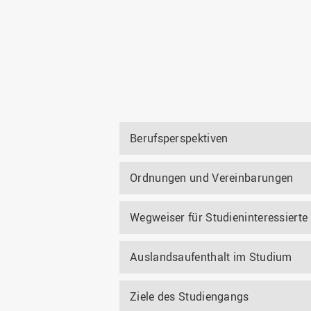
Berufsperspektiven
Ordnungen und Vereinbarungen
Wegweiser für Studieninteressierte
Auslandsaufenthalt im Studium
Ziele des Studiengangs