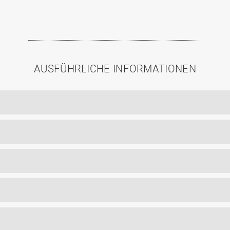
AUSFÜHRLICHE INFORMATIONEN