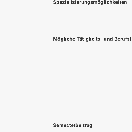
Spezialisierungsmöglichkeiten
Mögliche Tätigkeits- und Berufsf
Semesterbeitrag