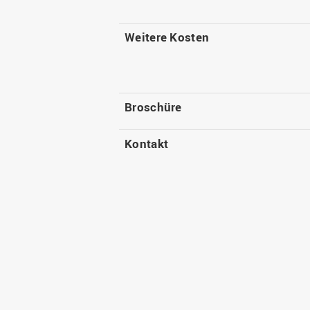
Weitere Kosten
Broschüre
Kontakt