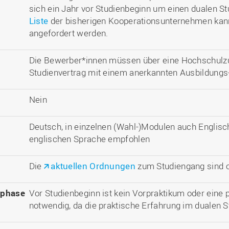
sich ein Jahr vor Studienbeginn um einen dualen S
Liste
der bisherigen Kooperationsunternehmen kann
angefordert werden.
Die Bewerber*innen müssen über eine Hochschulz
Studienvertrag mit einem anerkannten Ausbildungs-
Nein
Deutsch, in einzelnen (Wahl-)Modulen auch Englisc
englischen Sprache empfohlen
Die
aktuellen Ordnungen
zum Studiengang sind o
nphase
Vor Studienbeginn ist kein Vorpraktikum oder eine
notwendig, da die praktische Erfahrung im dualen 