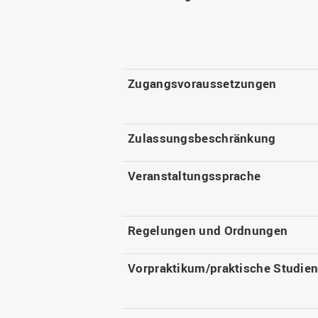
Zugangsvoraussetzungen
Zulassungsbeschränkung
Veranstaltungssprache
Regelungen und Ordnungen
Vorpraktikum/praktische Studie