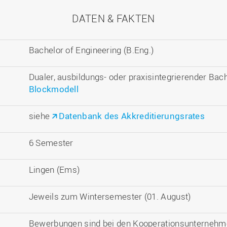
DATEN & FAKTEN
Bachelor of Engineering (B.Eng.)
Dualer, ausbildungs- oder praxisintegrierender Ba
Blockmodell
siehe
Datenbank des Akkreditierungsrates
6 Semester
Lingen (Ems)
Jeweils zum Wintersemester (01. August)
Bewerbungen sind bei den Kooperationsunternehme