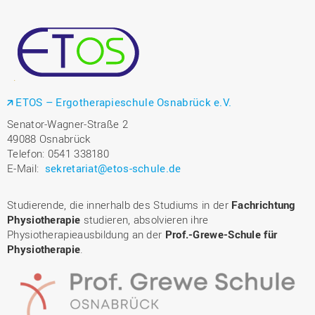
ETOS – Ergotherapieschule Osnabrück e.V.
Senator-Wagner-Straße 2
49088 Osnabrück
Telefon: 0541 338180
E-Mail:
sekretariat@etos-schule.de
Studierende, die innerhalb des Studiums in der
Fachrichtung
Physiotherapie
studieren, absolvieren ihre
Physiotherapieausbildung an der
Prof.-Grewe-Schule für
Physiotherapie
.