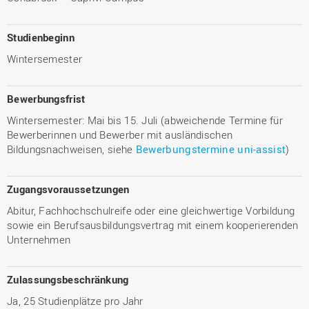
Studienbeginn
Wintersemester
Bewerbungsfrist
Wintersemester: Mai bis 15. Juli (abweichende Termine für
Bewerberinnen und Bewerber mit ausländischen
Bildungsnachweisen, siehe
Bewerbungstermine uni-assist
)
Zugangsvoraussetzungen
Abitur, Fachhochschulreife oder eine gleichwertige Vorbildung
sowie ein Berufsausbildungsvertrag mit einem kooperierenden
Unternehmen
Zulassungsbeschränkung
Ja, 25 Studienplätze pro Jahr