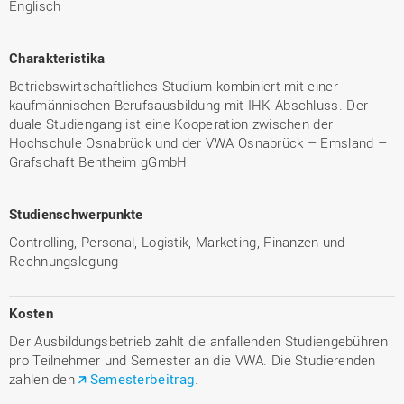
Englisch
Charakteristika
Betriebswirtschaftliches Studium kombiniert mit einer
kaufmännischen Berufsausbildung mit IHK-Abschluss. Der
duale Studiengang ist eine Kooperation zwischen der
Hochschule Osnabrück und der VWA Osnabrück – Emsland –
Grafschaft Bentheim gGmbH
Studienschwerpunkte
Controlling, Personal, Logistik, Marketing, Finanzen und
Rechnungslegung
Kosten
Der Ausbildungsbetrieb zahlt die anfallenden Studiengebühren
pro Teilnehmer und Semester an die VWA. Die Studierenden
zahlen den
Semesterbeitrag
.