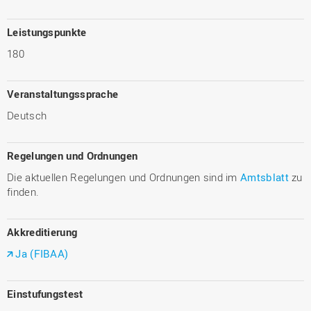
Leistungspunkte
180
Veranstaltungssprache
Deutsch
Regelungen und Ordnungen
Die aktuellen Regelungen und Ordnungen sind im
Amtsblatt
zu
finden.
Akkreditierung
Ja (FIBAA)
Einstufungstest