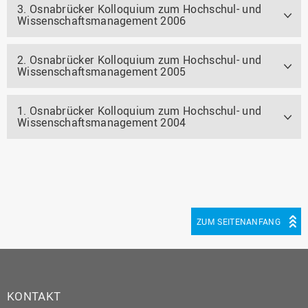
3. Osnabrücker Kolloquium zum Hochschul- und
Wissenschaftsmanagement 2006
2. Osnabrücker Kolloquium zum Hochschul- und
Wissenschaftsmanagement 2005
1. Osnabrücker Kolloquium zum Hochschul- und
Wissenschaftsmanagement 2004
ZUM SEITENANFANG
KONTAKT