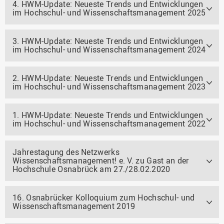
4. HWM-Update: Neueste Trends und Entwicklungen
im Hochschul- und Wissenschaftsmanagement 2025
3. HWM-Update: Neueste Trends und Entwicklungen
im Hochschul- und Wissenschaftsmanagement 2024
2. HWM-Update: Neueste Trends und Entwicklungen
im Hochschul- und Wissenschaftsmanagement 2023
1. HWM-Update: Neueste Trends und Entwicklungen
im Hochschul- und Wissenschaftsmanagement 2022
Jahrestagung des Netzwerks
Wissenschaftsmanagement! e. V. zu Gast an der
Hochschule Osnabrück am 27./28.02.2020
16. Osnabrücker Kolloquium zum Hochschul- und
Wissenschaftsmanagement 2019