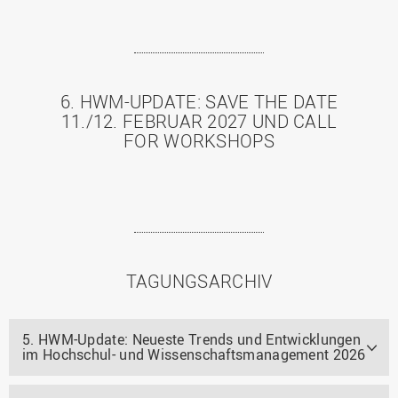
6. HWM-UPDATE: SAVE THE DATE
11./12. FEBRUAR 2027 UND CALL
FOR WORKSHOPS
TAGUNGSARCHIV
5. HWM-Update: Neueste Trends und Entwicklungen
im Hochschul- und Wissenschaftsmanagement 2026