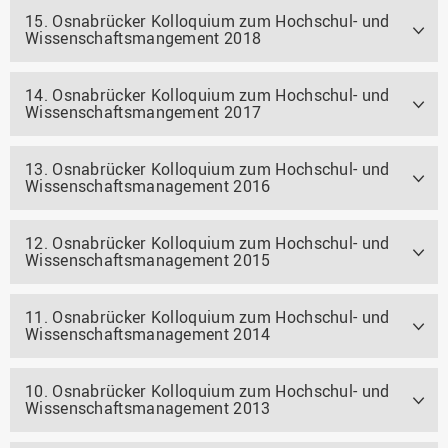
15. Osnabrücker Kolloquium zum Hochschul- und
Wissenschaftsmangement 2018
14. Osnabrücker Kolloquium zum Hochschul- und
Wissenschaftsmangement 2017
13. Osnabrücker Kolloquium zum Hochschul- und
Wissenschaftsmanagement 2016
12. Osnabrücker Kolloquium zum Hochschul- und
Wissenschaftsmanagement 2015
11. Osnabrücker Kolloquium zum Hochschul- und
Wissenschaftsmanagement 2014
10. Osnabrücker Kolloquium zum Hochschul- und
Wissenschaftsmanagement 2013