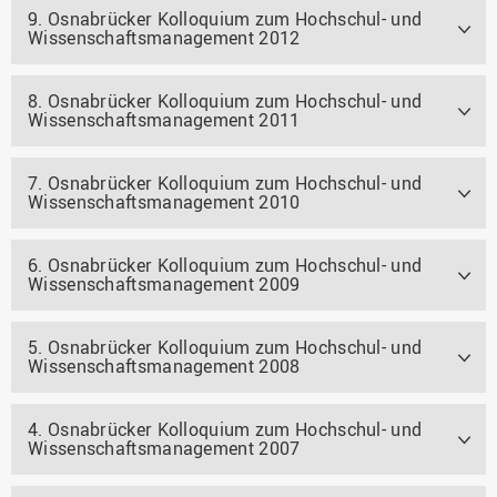
9. Osnabrücker Kolloquium zum Hochschul- und
Wissenschaftsmanagement 2012
8. Osnabrücker Kolloquium zum Hochschul- und
Wissenschaftsmanagement 2011
7. Osnabrücker Kolloquium zum Hochschul- und
Wissenschaftsmanagement 2010
6. Osnabrücker Kolloquium zum Hochschul- und
Wissenschaftsmanagement 2009
5. Osnabrücker Kolloquium zum Hochschul- und
Wissenschaftsmanagement 2008
4. Osnabrücker Kolloquium zum Hochschul- und
Wissenschaftsmanagement 2007