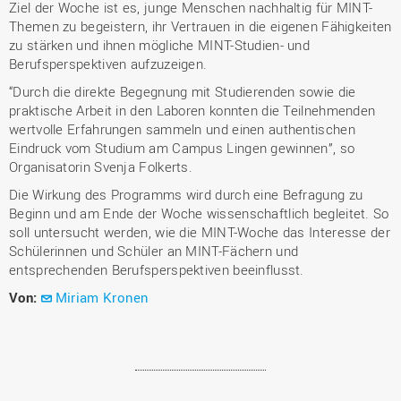
Ziel der Woche ist es, junge Menschen nachhaltig für MINT-
Themen zu begeistern, ihr Vertrauen in die eigenen Fähigkeiten
zu stärken und ihnen mögliche MINT-Studien- und
Berufsperspektiven aufzuzeigen.
“Durch die direkte Begegnung mit Studierenden sowie die
praktische Arbeit in den Laboren konnten die Teilnehmenden
wertvolle Erfahrungen sammeln und einen authentischen
Eindruck vom Studium am Campus Lingen gewinnen”, so
Organisatorin Svenja Folkerts.
Die Wirkung des Programms wird durch eine Befragung zu
Beginn und am Ende der Woche wissenschaftlich begleitet. So
soll untersucht werden, wie die MINT-Woche das Interesse der
Schülerinnen und Schüler an MINT-Fächern und
entsprechenden Berufsperspektiven beeinflusst.
Von:
Miriam Kronen