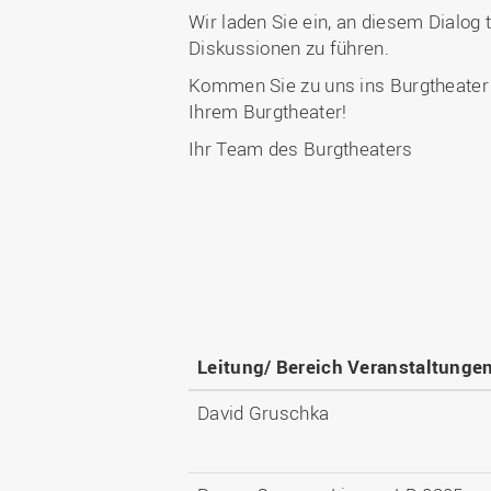
Wir laden Sie ein, an diesem Dialo
Diskussionen zu führen.
Kommen Sie zu uns ins Burgtheater o
Ihrem Burgtheater!
Ihr Team des Burgtheaters
Leitung/ Bereich Veranstaltunge
David Gruschka