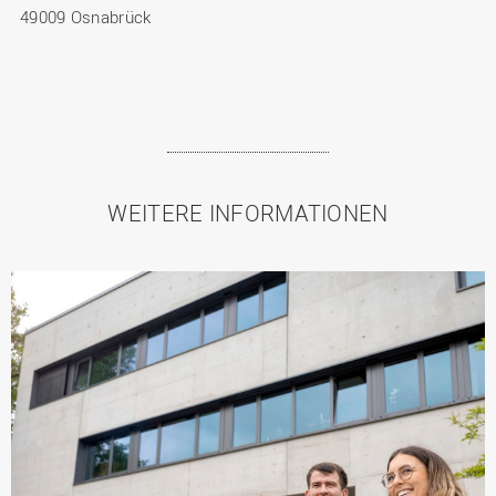
49009 Osnabrück
WEITERE INFORMATIONEN