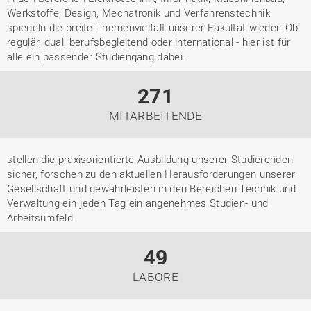
Werkstoffe, Design, Mechatronik und Verfahrenstechnik
spiegeln die breite Themenvielfalt unserer Fakultät wieder. Ob
regulär, dual, berufsbegleitend oder international - hier ist für
alle ein passender Studiengang dabei.
271
MITARBEITENDE
stellen die praxisorientierte Ausbildung unserer Studierenden
sicher, forschen zu den aktuellen Herausforderungen unserer
Gesellschaft und gewährleisten in den Bereichen Technik und
Verwaltung ein jeden Tag ein angenehmes Studien- und
Arbeitsumfeld.
49
LABORE