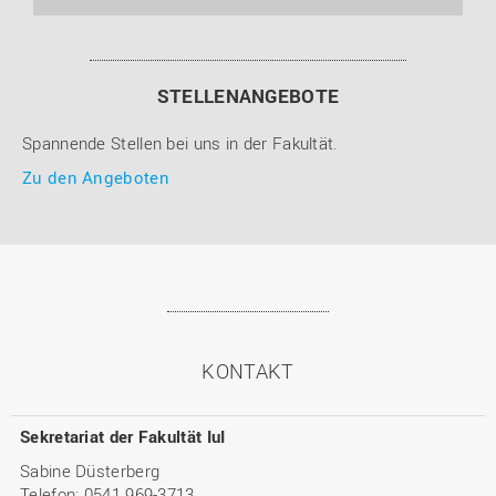
STELLENANGEBOTE
Spannende Stellen bei uns in der Fakultät.
Zu den Angeboten
KONTAKT
Sekretariat der Fakultät IuI
Sabine Düsterberg
Telefon: 0541 969-3713