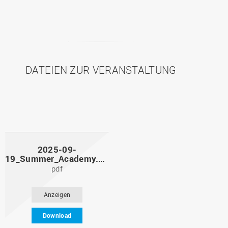
DATEIEN ZUR VERANSTALTUNG
2025-09-
19_Summer_Academy.pdf
pdf
Anzeigen
Download