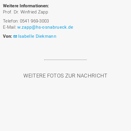
Weitere Informationen:
Prof. Dr. Winfried Zapp
Telefon: 0541 969-3003
E-Mail:
w.zapp@hs-osnabrueck.de
Von:
Isabelle Diekmann
WEITERE FOTOS ZUR NACHRICHT