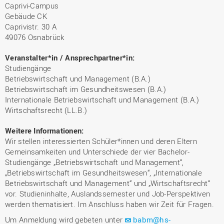
Caprivi-Campus
Gebäude CK
Caprivistr. 30 A
49076 Osnabrück
Veranstalter*in / Ansprechpartner*in:
Studiengänge
Betriebswirtschaft und Management (B.A.)
Betriebswirtschaft im Gesundheitswesen (B.A.)
Internationale Betriebswirtschaft und Management (B.A.)
Wirtschaftsrecht (LL.B.)
Weitere Informationen:
Wir stellen interessierten Schüler*innen und deren Eltern
Gemeinsamkeiten und Unterschiede der vier Bachelor-
Studiengänge „Betriebswirtschaft und Management“,
„Betriebswirtschaft im Gesundheitswesen“, „Internationale
Betriebswirtschaft und Management“ und „Wirtschaftsrecht“
vor. Studieninhalte, Auslandssemester und Job-Perspektiven
werden thematisiert. Im Anschluss haben wir Zeit für Fragen.
Um Anmeldung wird gebeten unter
babm@hs-