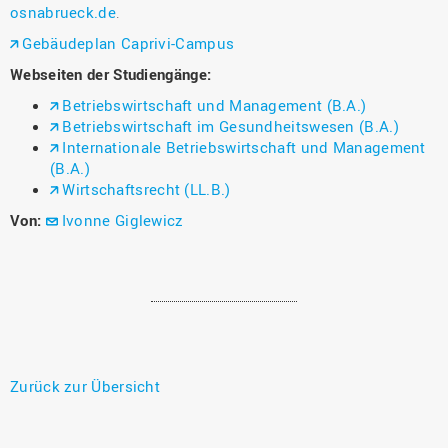
osnabrueck.de
.
Gebäudeplan Caprivi-Campus
Webseiten der Studiengänge:
Betriebswirtschaft und Management (B.A.)
Betriebswirtschaft im Gesundheitswesen (B.A.)
Internationale Betriebswirtschaft und Management
(B.A.)
Wirtschaftsrecht (LL.B.)
Von:
Ivonne Giglewicz
Zurück zur Übersicht