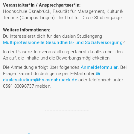
Veranstalter*in / Ansprechpartner*in:
Hochschule Osnabrück, Fakultät für Management, Kultur &
Technik (Campus Lingen) - Institut für Duale Studiengänge
Weitere Informationen:
Du interessierst dich für den dualen Studiengang
Multiprofessionelle Gesundheits- und Sozialversorgung
?
In der Präsenz-Infoveranstaltung erfährst du alles über den
Ablauf, die Inhalte und die Bewerbungsmöglichkeiten.
Die Anmeldung erfolgt über folgendes
Anmeldeformular
. Bei
Fragen kannst du dich gerne per E-Mail unter
dualesstudium@hs-osnabrueck.de
oder telefonisch unter
0591 80098737 melden.