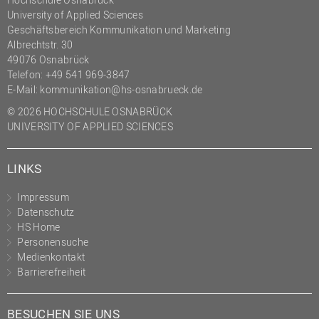
University of Applied Sciences
Geschäftsbereich Kommunikation und Marketing
Albrechtstr. 30
49076 Osnabrück
Telefon: +49 541 969-3847
E-Mail:
kommunikation@hs-osnabrueck.de
© 2026 HOCHSCHULE OSNABRÜCK
UNIVERSITY OF APPLIED SCIENCES
LINKS
Impressum
Datenschutz
HS Home
Personensuche
Medienkontakt
Barrierefreiheit
BESUCHEN SIE UNS