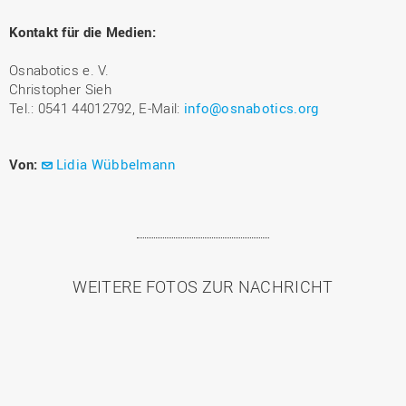
Kontakt für die Medien:
Osnabotics e. V.
Christopher Sieh
Tel.: 0541 44012792, E-Mail:
info@osnabotics.org
Von:
Lidia Wübbelmann
WEITERE FOTOS ZUR NACHRICHT