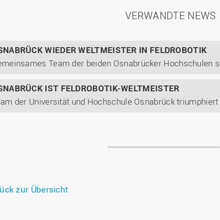
VERWANDTE NEWS
SNABRÜCK WIEDER WELTMEISTER IN FELDROBOTIK
SNABRÜCK IST FELDROBOTIK-WELTMEISTER
ück zur Übersicht