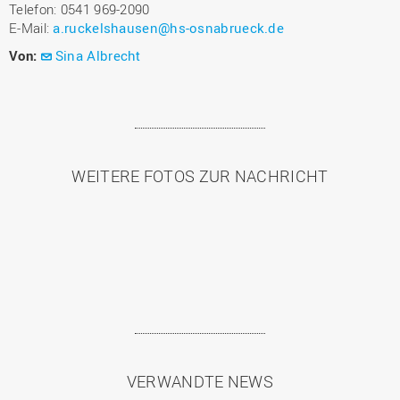
Telefon: 0541 969-2090
E-Mail:
a.ruckelshausen@hs-osnabrueck.de
Von:
Sina Albrecht
WEITERE FOTOS ZUR NACHRICHT
VERWANDTE NEWS