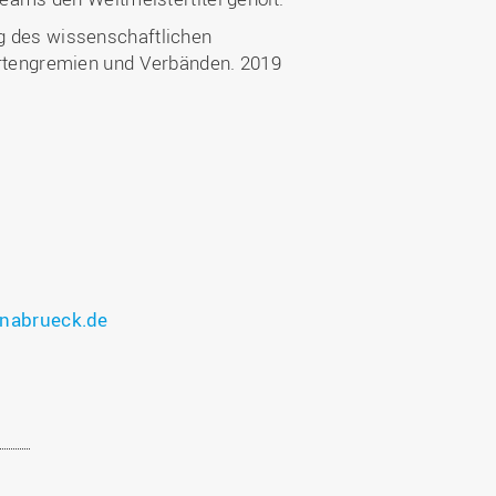
 des wissenschaftlichen
rtengremien und Verbänden. 2019
nabrueck.de