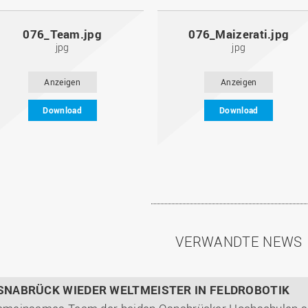
076_Team.jpg
076_Maizerati.jpg
jpg
jpg
Anzeigen
Anzeigen
Download
Download
VERWANDTE NEWS
SNABRÜCK WIEDER WELTMEISTER IN FELDROBOTIK