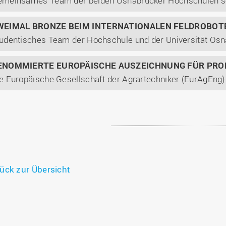
WEIMAL BRONZE BEIM INTERNATIONALEN FELDROBO
ENOMMIERTE EUROPÄISCHE AUSZEICHNUNG FÜR PROF
ück zur Übersicht