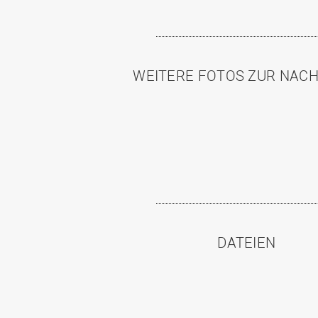
WEITERE FOTOS ZUR NAC
DATEIEN