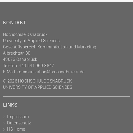
KONTAKT
Hochschule Osnabrück
University of Applied Sciences
Geschäftsbereich Kommunikation und Marketing
Albrechtstr. 30
49076 Osnabrück
Telefon: +49 541 969-3847
E-Mail:
kommunikation@hs-osnabrueck.de
© 2026 HOCHSCHULE OSNABRÜCK
UNIVERSITY OF APPLIED SCIENCES
LINKS
Impressum
Datenschutz
HS Home