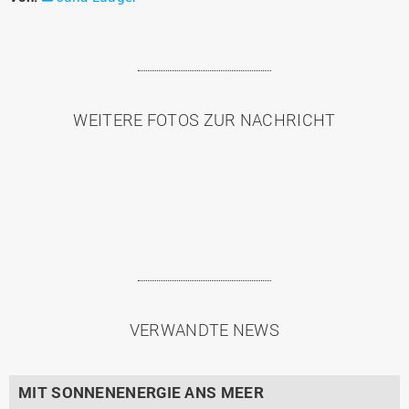
WEITERE FOTOS ZUR NACHRICHT
VERWANDTE NEWS
MIT SONNENENERGIE ANS MEER