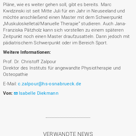
Pläne, wie es weiter gehen soll, gibt es bereits. Marc
Kwidzinski ist seit Mitte Juli für ein Jahr in Neuseeland und
möchte anschließend einen Master mit dem Schwerpunkt
„Muskuloskelletal/Manuelle Therapie“ studieren. Auch Jana-
Franziska Pätzholz kann sich vorstellen zu einem späteren
Zeitpunkt noch einen Master draufzusatteln. Dann jedoch mit
pädiatrischem Schwerpunkt oder im Bereich Sport.
Weitere Informationen:
Prof. Dr. Christoff Zalpour
Direktor des Instituts für angewandte Physiotherapie und
Osteopathie
E-Mail:
c.zalpour@hs-osnabrueck.de
Von:
Isabelle Diekmann
VERWANDTE NEWS