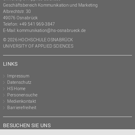
Geschäftsbereich Kommunikation und Marketing
Albrechtstr. 30
49076 Osnabrück
Telefon: +49 541 969-3847
E-Mail:
kommunikation@hs-osnabrueck.de
© 2026 HOCHSCHULE OSNABRÜCK
UNIVERSITY OF APPLIED SCIENCES
LINKS
Impressum
Datenschutz
HS Home
Personensuche
Medienkontakt
Barrierefreiheit
BESUCHEN SIE UNS