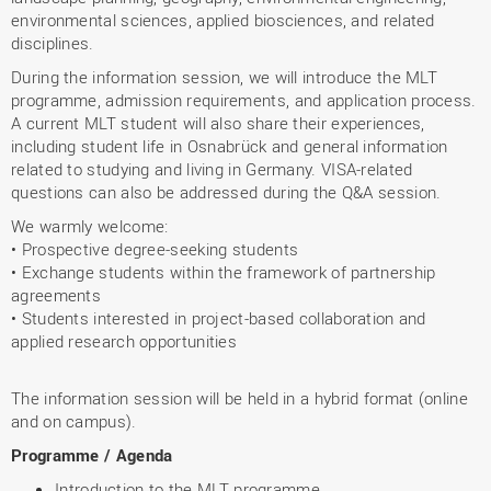
environmental sciences, applied biosciences, and related
disciplines.
During the information session, we will introduce the MLT
programme, admission requirements, and application process.
A current MLT student will also share their experiences,
including student life in Osnabrück and general information
related to studying and living in Germany. VISA-related
questions can also be addressed during the Q&A session.
We warmly welcome:
• Prospective degree-seeking students
• Exchange students within the framework of partnership
agreements
• Students interested in project-based collaboration and
applied research opportunities
The information session will be held in a hybrid format (online
and on campus).
Programme / Agenda
Introduction to the MLT programme