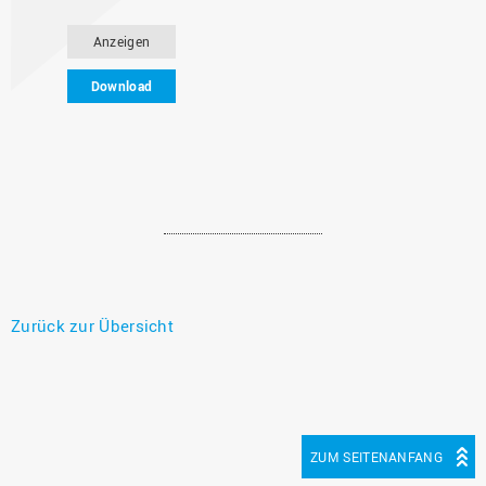
Anzeigen
Download
Zurück zur Übersicht
ZUM SEITENANFANG