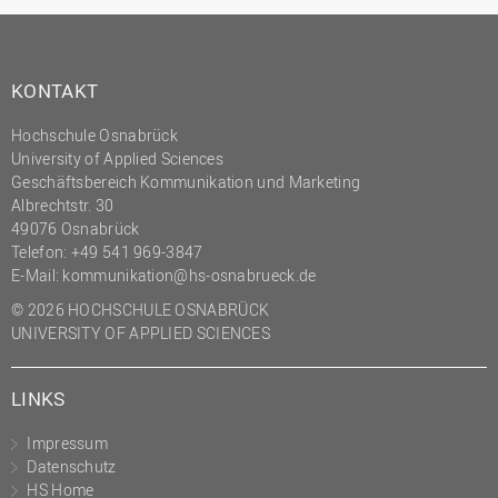
KONTAKT
Hochschule Osnabrück
University of Applied Sciences
Geschäftsbereich Kommunikation und Marketing
Albrechtstr. 30
49076 Osnabrück
Telefon: +49 541 969-3847
E-Mail:
kommunikation@hs-osnabrueck.de
© 2026 HOCHSCHULE OSNABRÜCK
UNIVERSITY OF APPLIED SCIENCES
LINKS
Impressum
Datenschutz
HS Home