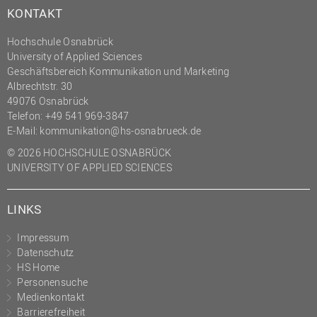
KONTAKT
Hochschule Osnabrück
University of Applied Sciences
Geschäftsbereich Kommunikation und Marketing
Albrechtstr. 30
49076 Osnabrück
Telefon: +49 541 969-3847
E-Mail:
kommunikation@hs-osnabrueck.de
© 2026 HOCHSCHULE OSNABRÜCK
UNIVERSITY OF APPLIED SCIENCES
LINKS
Impressum
Datenschutz
HS Home
Personensuche
Medienkontakt
Barrierefreiheit