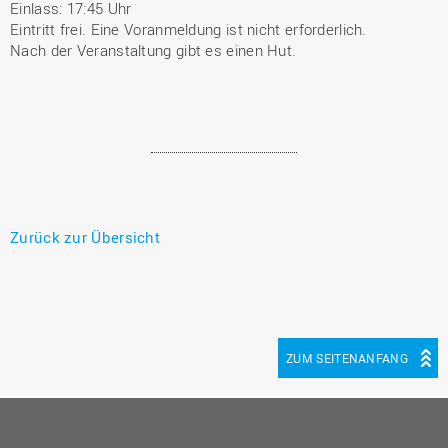
Einlass: 17:45 Uhr
Eintritt frei. Eine Voranmeldung ist nicht erforderlich.
Nach der Veranstaltung gibt es einen Hut.
Zurück zur Übersicht
ZUM SEITENANFANG