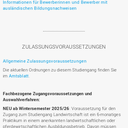
Informationen für Bewerberinnen und Bewerber mit
ausländischen Bildungsnachweisen
ZULASSUNGSVORAUSSETZUNGEN
Allgemeine Zulassungsvoraussetzungen
Die aktuellen Ordnungen zu diesem Studiengang finden Sie
im
Amtsblatt
.
Fachbezogene Zugangsvoraussetzungen und
Auswahlverfahren:
NEU ab Wintersemester 2025/26
: Voraussetzung für den
Zugang zum Studiengang Landwirtschaft ist ein 6-monatiges
Praktikum in einem anerkannten landwirtschaftlichen oder
pferdewirtschaftlichen Ausbildungsbetrieb. Davon müssen