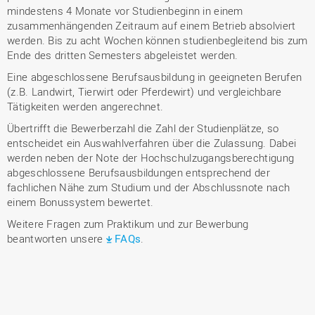
mindestens 4 Monate vor Studienbeginn in einem
zusammenhängenden Zeitraum auf einem Betrieb absolviert
werden. Bis zu acht Wochen können studienbegleitend bis zum
Ende des dritten Semesters abgeleistet werden.
Eine abgeschlossene Berufsausbildung in geeigneten Berufen
(z.B. Landwirt, Tierwirt oder Pferdewirt) und vergleichbare
Tätigkeiten werden angerechnet.
Übertrifft die Bewerberzahl die Zahl der Studienplätze, so
entscheidet ein Auswahlverfahren über die Zulassung. Dabei
werden neben der Note der Hochschulzugangsberechtigung
abgeschlossene Berufsausbildungen entsprechend der
fachlichen Nähe zum Studium und der Abschlussnote nach
einem Bonussystem bewertet.
Weitere Fragen zum Praktikum und zur Bewerbung
beantworten unsere
FAQs
.