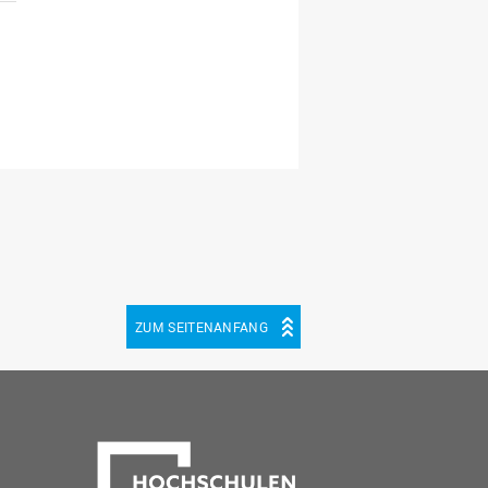
ZUM SEITENANFANG