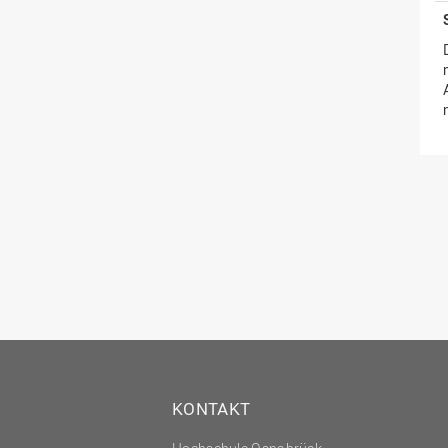
KONTAKT