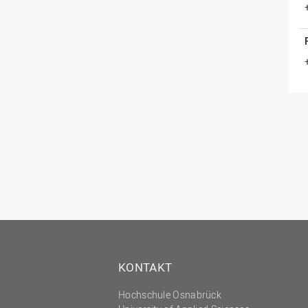
KONTAKT
Hochschule Osnabrück