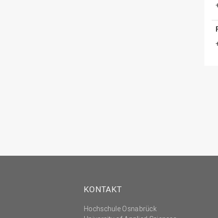
KONTAKT
Hochschule Osnabrück