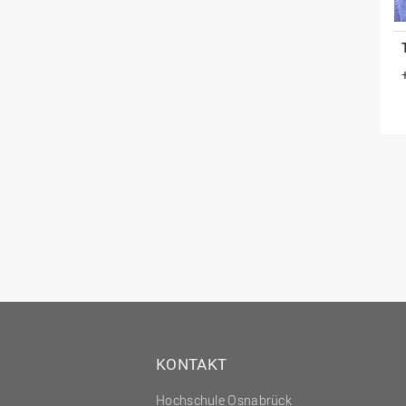
KONTAKT
Hochschule Osnabrück