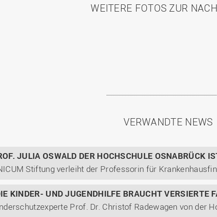
WEITERE FOTOS ZUR NAC
VERWANDTE NEWS
ROF. JULIA OSWALD DER HOCHSCHULE OSNABRÜCK IS
DIE KINDER- UND JUGENDHILFE BRAUCHT VERSIERTE 