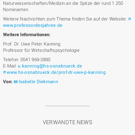
Naturwissenschaften/Medizin an die Spitze der rund 1.250
Nominierten.
Weitere Nachrichten zum Thema finden Sie auf der Website:
www.professordesjahres.de
Weitere Informationen:
Prof. Dr. Uwe Peter Kanning
Professor für Wirtschaftspsychologie
Telefon: 0541 969-3890
E-Mail:
u.kanning@hs-osnabrueck.de
www.hs-osnabrueck.de/prof-dr-uwe-p-kanning
Von:
Isabelle Diekmann
VERWANDTE NEWS