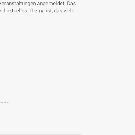
 Veranstaltungen angemeldet. Das
nd aktuelles Thema ist, das viele