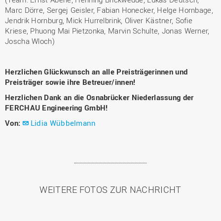
Marc Dörre, Sergej Geisler, Fabian Honecker, Helge Hornbage,
Jendrik Hornburg, Mick Hurrelbrink, Oliver Kästner, Sofie
Kriese, Phuong Mai Pietzonka, Marvin Schulte, Jonas Werner,
Joscha Wloch)
Herzlichen Glückwunsch an alle Preisträgerinnen und
Preisträger sowie ihre Betreuer/innen!
Herzlichen Dank an die Osnabrücker Niederlassung der
FERCHAU Engineering GmbH!
Von:
Lidia Wübbelmann
WEITERE FOTOS ZUR NACHRICHT