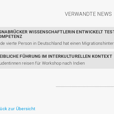
VERWANDTE NEWS
SNABRÜCKER WISSENSCHAFTLERIN ENTWICKELT TEST
OMPETENZ
EIBLICHE FÜHRUNG IM INTERKULTURELLEN KONTEXT
udentinnen reisen für Workshop nach Indien
ück zur Übersicht