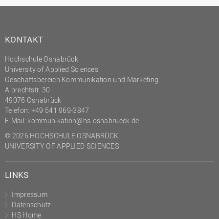
KONTAKT
Hochschule Osnabrück
University of Applied Sciences
Geschäftsbereich Kommunikation und Marketing
Albrechtstr. 30
49076 Osnabrück
Telefon: +49 541 969-3847
E-Mail:
kommunikation@hs-osnabrueck.de
© 2026 HOCHSCHULE OSNABRÜCK
UNIVERSITY OF APPLIED SCIENCES
LINKS
Impressum
Datenschutz
HS Home