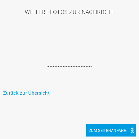
WEITERE FOTOS ZUR NACHRICHT
Zurück zur Übersicht
ZUM SEITENANFANG