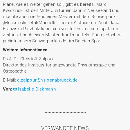
Pläne, wie es weiter gehen soll, gibt es bereits. Marc
Kwidzinski ist seit Mitte Juli für ein Jahr in Neuseeland und
möchte anschließend einen Master mit dem Schwerpunkt
„Muskuloskelletal/Manuelle Therapie“ studieren. Auch Jana-
Franziska Pätzholz kann sich vorstellen zu einem späteren
Zeitpunkt noch einen Master draufzusatteln. Dann jedoch mit
pädiatrischem Schwerpunkt oder im Bereich Sport.
Weitere Informationen:
Prof. Dr. Christoff Zalpour
Direktor des Instituts für angewandte Physiotherapie und
Osteopathie
E-Mail:
c.zalpour@hs-osnabrueck.de
Von:
Isabelle Diekmann
VERWANDTE NEWS