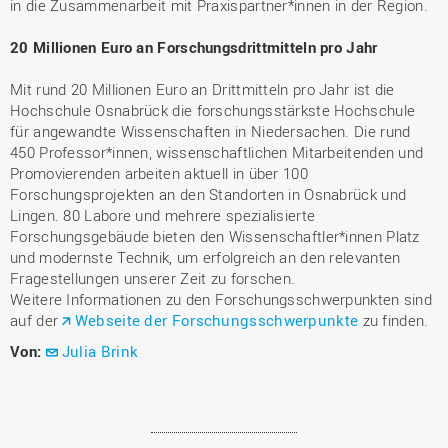
in die Zusammenarbeit mit Praxispartner*innen in der Region.
20 Millionen Euro an Forschungsdrittmitteln pro Jahr
Mit rund 20 Millionen Euro an Drittmitteln pro Jahr ist die
Hochschule Osnabrück die forschungsstärkste Hochschule
für angewandte Wissenschaften in Niedersachen. Die rund
450 Professor*innen, wissenschaftlichen Mitarbeitenden und
Promovierenden arbeiten aktuell in über 100
Forschungsprojekten an den Standorten in Osnabrück und
Lingen. 80 Labore und mehrere spezialisierte
Forschungsgebäude bieten den Wissenschaftler*innen Platz
und modernste Technik, um erfolgreich an den relevanten
Fragestellungen unserer Zeit zu forschen.
Weitere Informationen zu den Forschungsschwerpunkten sind
auf der
Webseite der Forschungsschwerpunkte
zu finden.
Von:
Julia Brink