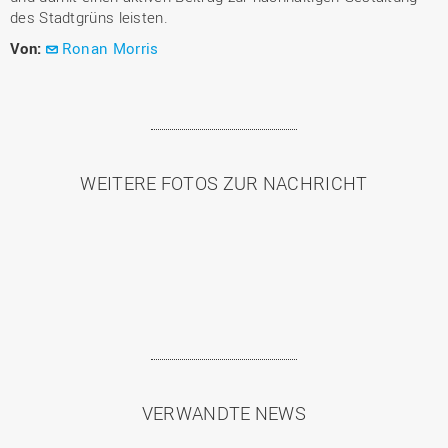
des Stadtgrüns leisten.
Von:
Ronan Morris
WEITERE FOTOS ZUR NACHRICHT
VERWANDTE NEWS