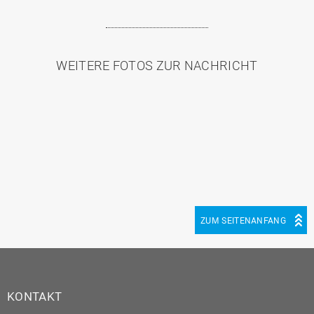
WEITERE FOTOS ZUR NACHRICHT
ZUM SEITENANFANG
KONTAKT