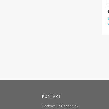
KONTAKT
Hochschule Osnabrück